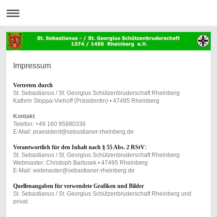
Impressum
Vertreten durch
St. Sebastianus / St. Georgius Schützenbruderschaft Rheinberg
Kathrin Stoppa-Viehoff (Präsidentin) • 47495 Rheinberg
Kontakt
Telefon: +49 160 95880336
E-Mail: praesident@sebastianer-rheinberg.de
Verantwortlich für den Inhalt nach § 55 Abs. 2 RStV
:
St. Sebastianus / St. Georgius Schützenbruderschaft Rheinberg
Webmaster: Christoph Bartusek • 47495 Rheinberg
E-Mail: webmaster@sebastianer-rheinberg.de
Quellenangaben für verwendete Grafiken und Bilder
St. Sebastianus / St. Georgius Schützenbruderschaft Rheinberg und
privat