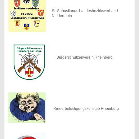
St. Sebastianus Landesbezirksverband
Niederrhein
Bürgerschützenverein Rheinberg
Kinderbelustigungskomitee Rheinberg