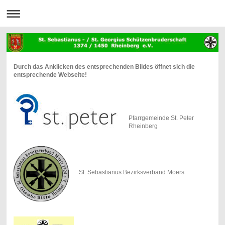
Durch das Anklicken des entsprechenden Bildes öffnet sich die
entsprechende Webseite!
Pfarrgemeinde St. Peter
Rheinberg
St. Sebastianus Bezirksverband Moers